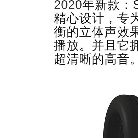
2020
年新款：
精心设计，专
衡的立体声效
播放。并且它
超清晰的高音