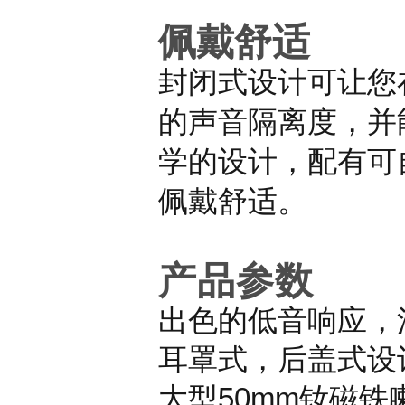
佩戴舒适
封闭式设计可让您
的声音隔离度，并
学的设计，配有可
佩戴舒适。
产品参数
出色的低音响应，
耳罩式，后盖式设
大型
50mm
钕磁铁