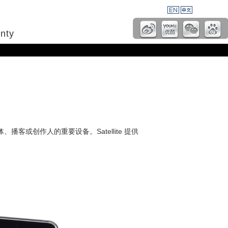
nty
媒体、播客或创作人的重要设备。Satellite 提供