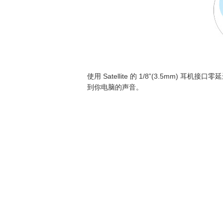
使用 Satellite 的 1/8”(3.5
到你电脑的声音。