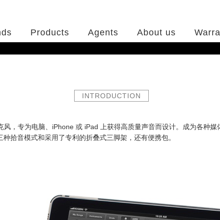
nds
Products
Agents
About us
Warra
INTRODUCTION
/ iOS麦克风，专为电脑、iPhone 或 iPad 上获得高质量声音而设计。成为各种
度音频、三种拾音模式和采用了专利的折叠式三脚架，还有便携包。