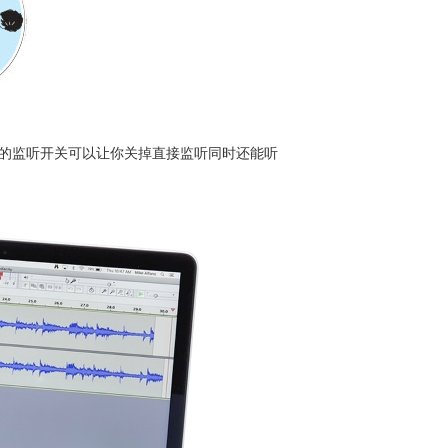
延迟。它的监听开关可以让你关掉直接监听同时还能听