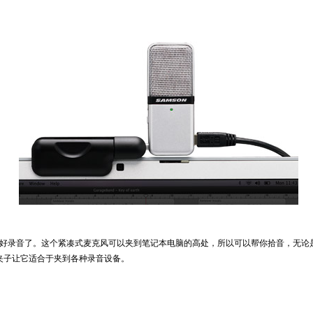
好录音了。这个紧凑式麦克风可以夹到笔记本电脑的高处，所以可以帮你拾音，无论
夹子让它适合于夹到各种录音设备。