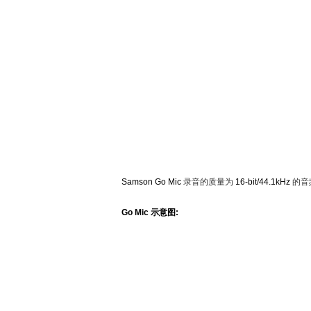
Samson Go Mic
录音的质量为
16-bit/44.1kHz
的音
Go Mic
示意图
: