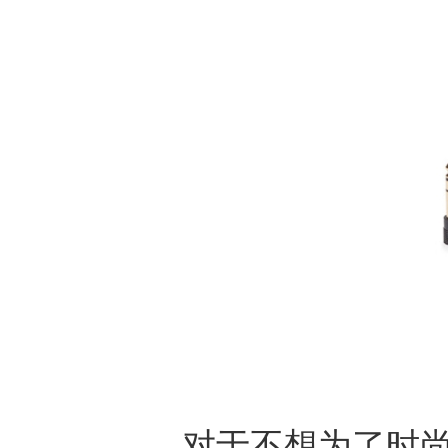
对于不想为了时