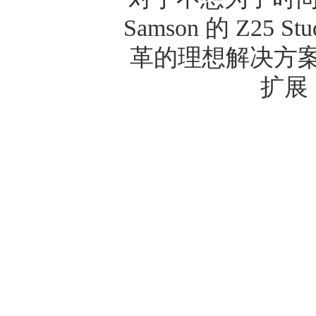
Samson
的
Z25 Stu
革的理想解决方
扩展