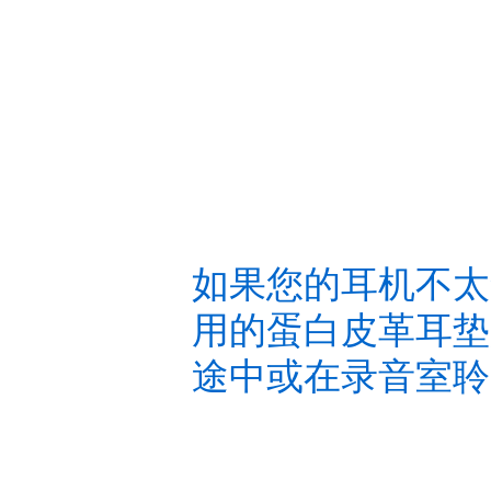
如果您的耳机不太
用的蛋白皮革耳垫
途中或在录音室聆