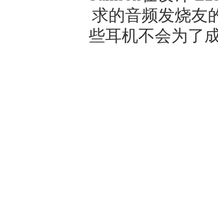
求的音频发烧友
些耳机不会为了