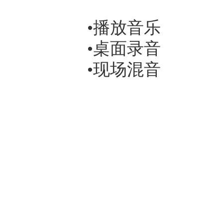
•播放音乐
•桌面录音
•现场混音