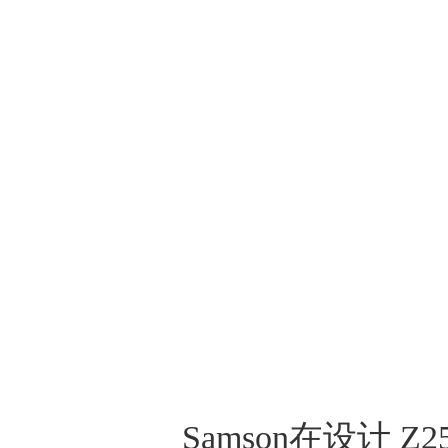
Samson
在设计
Z2