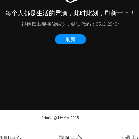
Arturia @ NAMM 2015
新闻中心
视频中心
下载中