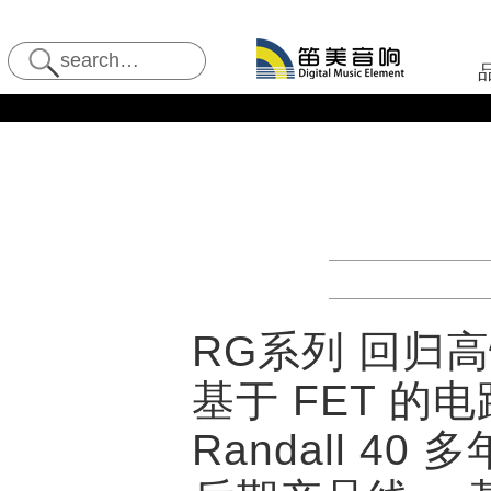
RG系列 回归高性
基于 FET 
Randall 