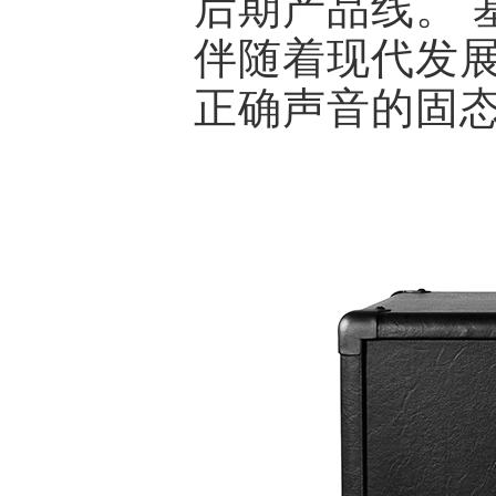
后期产品线。 基
伴随着现代发
正确声音的固