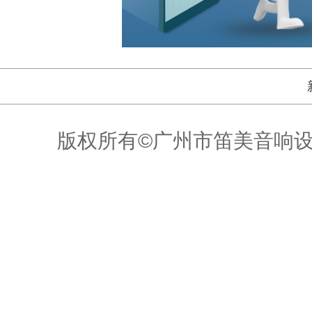
版权所有©广州市笛美音响设备有