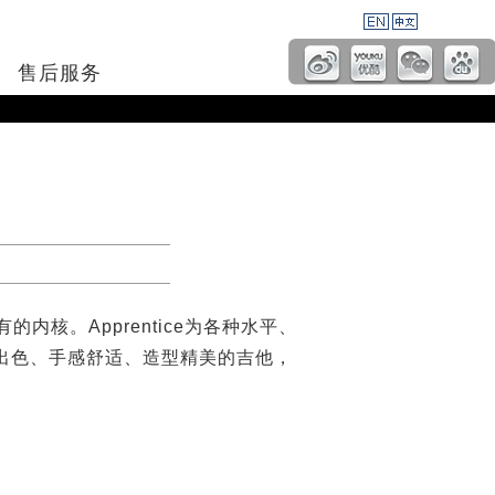
售后服务
的内核。Apprentice为各种水平、
出色、手感舒适、造型精美的吉他，