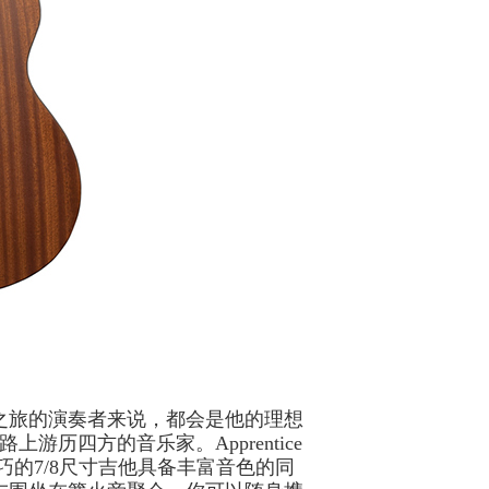
己摇滚之旅的演奏者来说，都会是他的理想
四方的音乐家。Apprentice
小巧的7/8尺寸吉他具备丰富音色的同