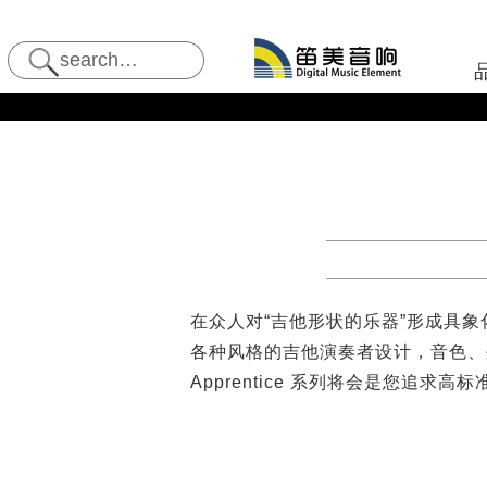
在众人对“吉他形状的乐器”形成具象化概
各种风格的吉他演奏者设计，音色、
Apprentice 系列将会是您追求