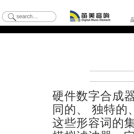
硬件数字合成器
同的、 独特的、
这些形容词的集