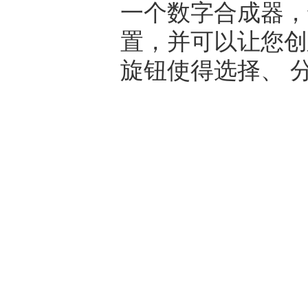
一个数字合成器，
置，并可以让您创建
旋钮使得选择、 