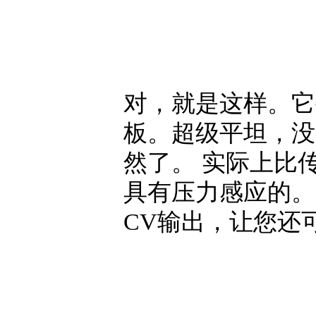
对，就是这样。它
板。超级平坦，没
然了。 实际上比
具有压力感应的。
CV输出，让您还