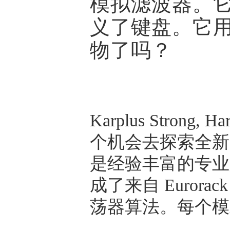
模拟滤波器。
义了键盘。它用S
物了吗？
Karplus Stron
个机会去探索全新
是经验丰富的专业人
成了来自 Eurorack
荡器算法。每个模