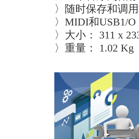
〉随时保存和调用
〉MIDI和USB1/O
〉大小： 311 x 23
〉重量： 1.02 Kg