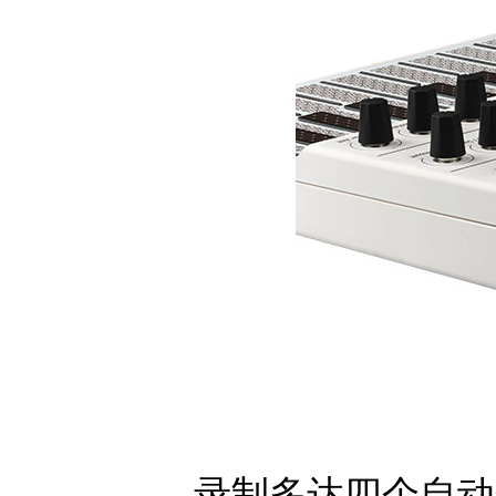
录制多达四个自动