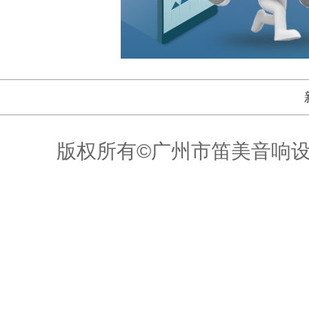
版权所有©广州市笛美音响设备有