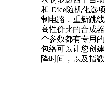
和 Dice随机化
制电路，重新跳线
高性价比的合成器
个参数都有专用的控
包络可以让您创建
降时间，以及指数