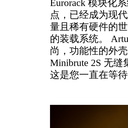
Eurorack 
点，已经成为现代
量且稀有硬件的世
的装载系统。 Artu
尚，功能性的外壳系统
Minibrute 
这是您一直在等待