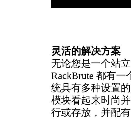
灵活的解决方案
无论您是一个站立
RackBrute 都有
统具有多种设置的
模块看起来时尚并
行或存放，并配有