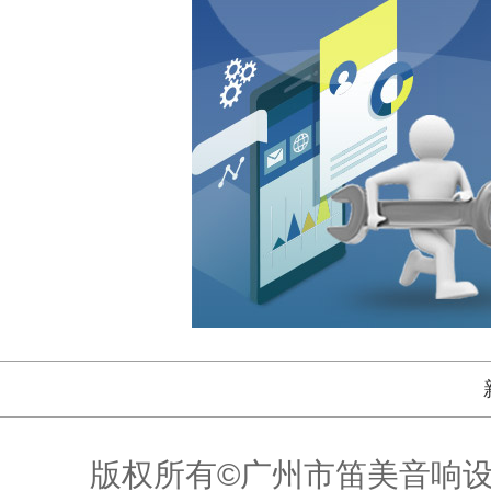
版权所有©广州市笛美音响设备有