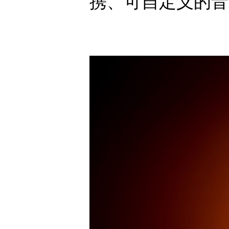
携、可自定义的音