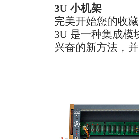
3U 小机架
完美开始您的收藏，
3U 是一种集成
兴奋的新方法，并