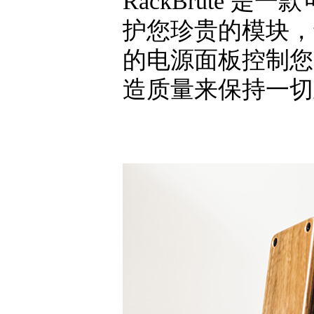
RackBrute 是
护您珍贵的模块，
的电源面板控制您的
造质量来保持一切