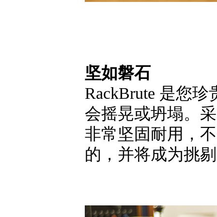
坚如磐石
RackBrute
会摇晃或坍塌。采
非常坚固耐用，不会
的，并将成为挑剔