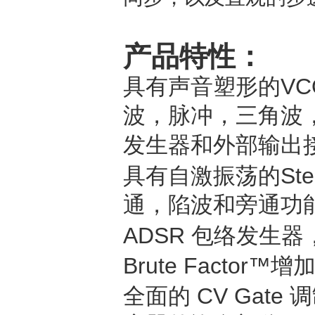
产品特性：
具有声音塑形的VC
波，脉冲，三角波
发生器和外部输出
具有自激振荡的Ste
通，陷波和旁通功
ADSR 包络发生器
Brute Facto
全面的 CV Gat