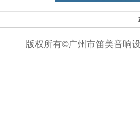
版权所有©广州市笛美音响设备有