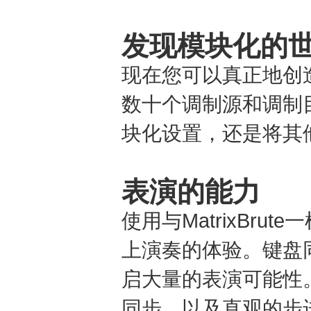
发现模块化的
现在您可以真正地创造一
数十个调制源和调制
块化设置，还是将其
表演的能力
使用与MatrixBr
上演奏的体验。键盘
启大量的表演可能性。 
同步，以及直观的步