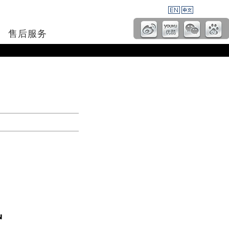
售后服务
风