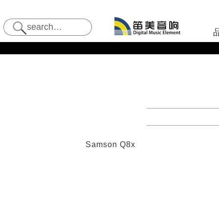
Samson Q8x