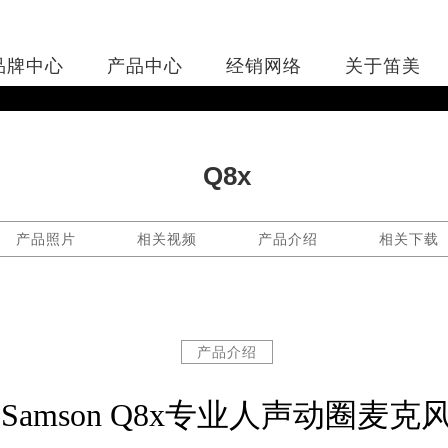
品牌中心
产品中心
经销网络
关于笛美
Q8x
产品照片
相关视频
产品介绍
相关下载
产品介绍
Samson Q8x专业人声动圈麦克