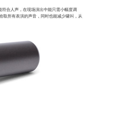
这能符合人声，在现场演出中能只需小幅度调
地拾取所有表演的声音，同时也能减少啸叫，从