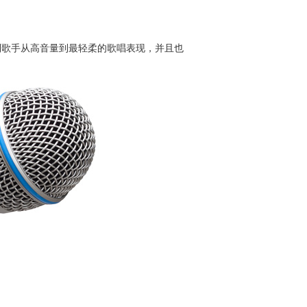
限制歌手从高音量到最轻柔的歌唱表现，并且也