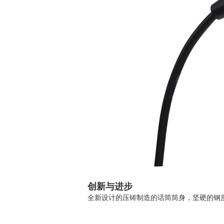
创新与进步
全新设计的压铸制造的话筒筒身，坚硬的钢