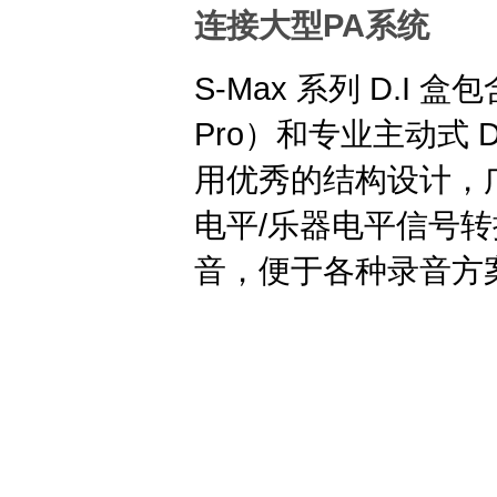
PA
连接大型
系统
S-Max 系列 D.I 
Pro）和专业主动式 
用优秀的结构设计，
电平/乐器电平信号
音，便于各种录音方