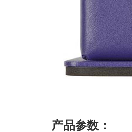
产品参数：