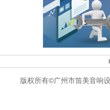
版权所有©广州市笛美音响设备有