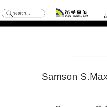
Samson S.Max