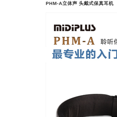
PHM-A立体声 头戴式保真耳机