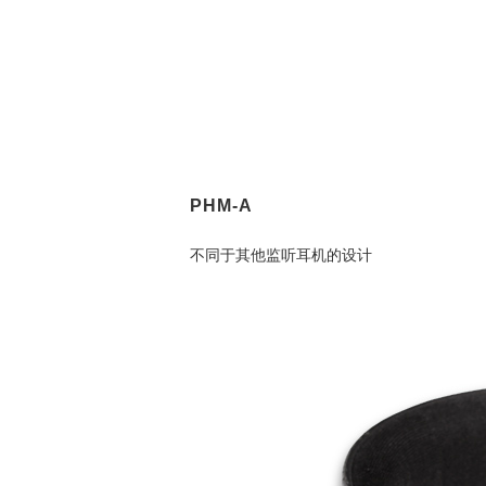
PHM-A
不同于其他监听耳机的设计