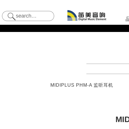
MIDIPLUS PHM-A 监听耳机
MI