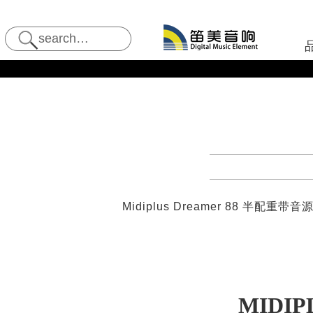
Midiplus Dreamer 88 半配重带音
MIDIP