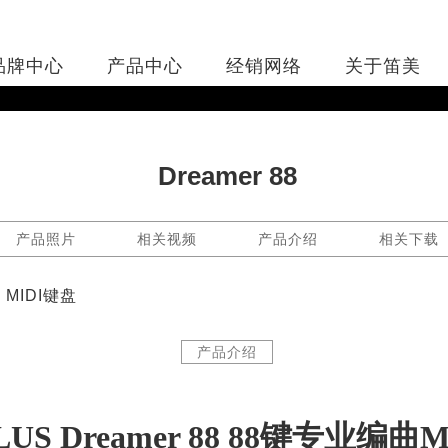
品牌中心
产品中心
经销网络
关于笛美
Dreamer 88
产品照片
相关视频
产品介绍
相关下载
源 MIDI键盘
产品介绍
LUS Dreamer 88 88键专业编曲