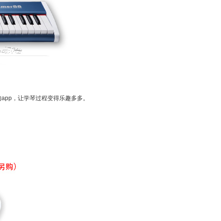
I的app，让学琴过程变得乐趣多多。