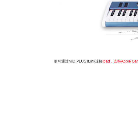
更可通过MIDIPLUS iLink连接
ipad，支持Apple Gara