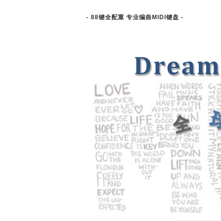
- 88键全配重 专业编曲MIDI键盘 -