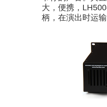
大，便携，LH500
柄，在演出时运输