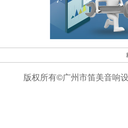
版权所有©广州市笛美音响设备有