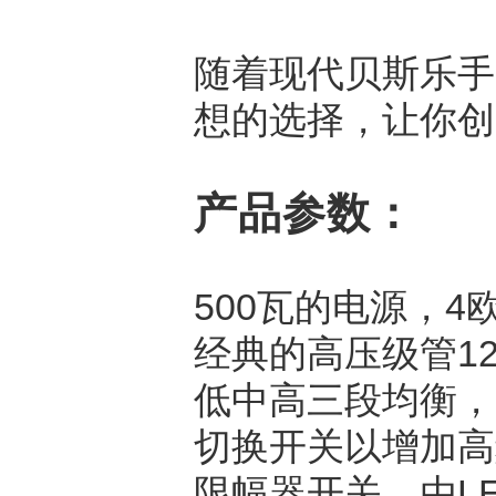
随着现代贝斯乐手
想的选择，让你创
产品参数：
500瓦的电源，4
经典的高压级管1
低中高三段均衡，
切换开关以增加高
限幅器开关，由L