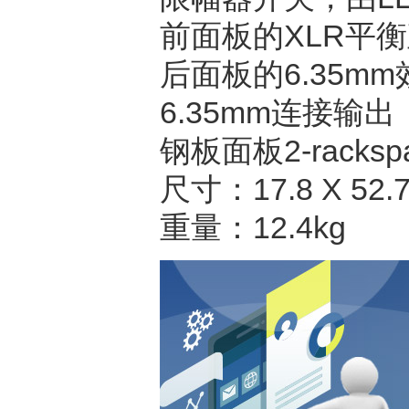
前面板的XLR平
后面板的6.35m
6.35mm连接输出
钢板面板2-rack
尺寸：17.8 X 52.7 
重量：12.4kg