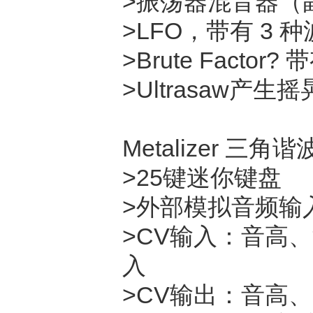
>振荡器混音器（
>LFO，带有 3
>Brute Facto
>Ultrasaw产
Metalizer 三角谐
>25键迷你键盘
>外部模拟音频输
>CV输入：音高
入
>CV输出：音高