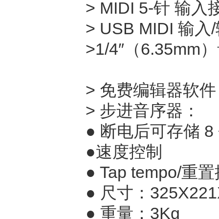
> MIDI 5-针 输
> USB MIDI 输入
>1/4″（6.35m
> 免费编辑器软件
> 步进音序器：
● 断电后可存储 8
●速度控制
● Tap tempo/重
● 尺寸：325X221
● 重量：3Kg