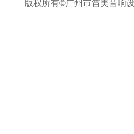
版权所有©广州市笛美音响设备有