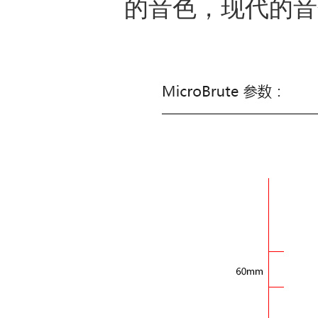
的音色，现代的音