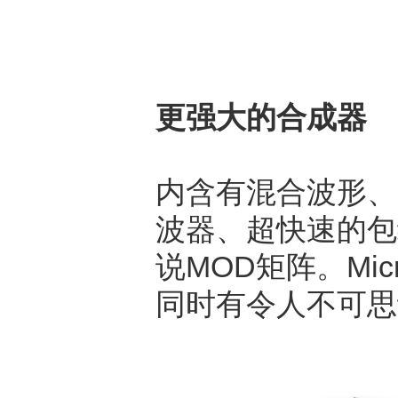
更强大的合成器
内含有混合波形、一个
波器、超快速的包
说MOD矩阵。Mi
同时有令人不可思