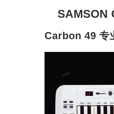
SAMSON
Carbon 49 