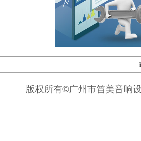
版权所有©广州市笛美音响设备有