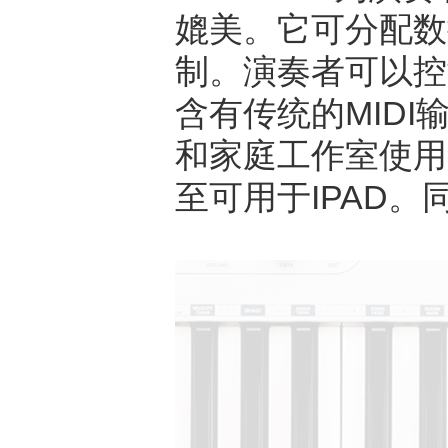
媲美。它可分配数
制。演奏者可以控制
含有传统的MID
和家庭工作室使用
至可用于IPAD。