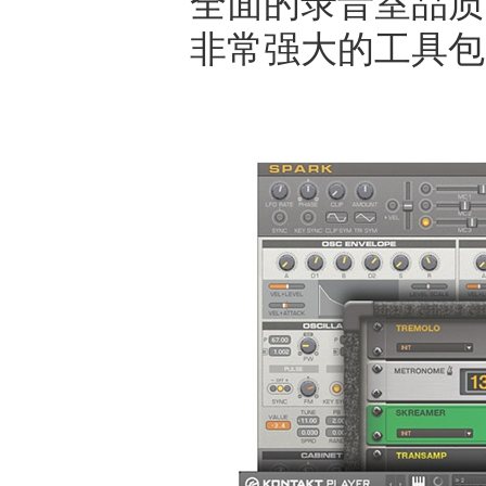
全面的录音室品质
非常强大的工具包