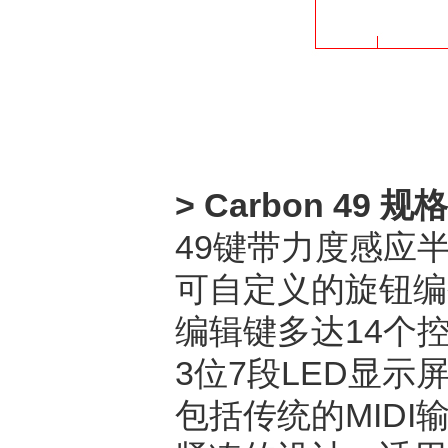
> Carbon 49 规格
49键带力度感应
可自定义的旋钮编
编辑键多达14个
3位7段LED显示
包括传统的MIDI