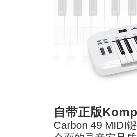
自带正版Komp
Carbon 49 MI