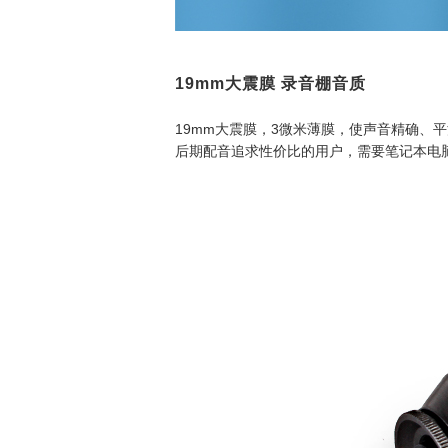
19mm大震膜 录音棚音质
19mm大震膜，3微米薄膜，使声音精确、
后期配音追求性价比的用户，需要笔记本电