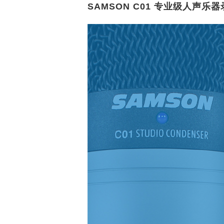
SAMSON C01 专业级人声乐