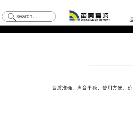
音质准确、声音平稳、使用方便、价