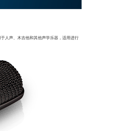
用于人声、木吉他和其他声学乐器，适用进行