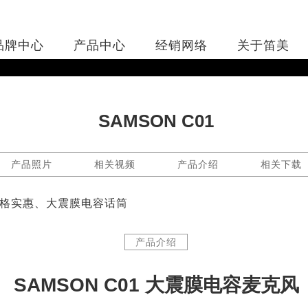
品牌中心
产品中心
经销网络
关于笛美
SAMSON C01
产品照片
相关视频
产品介绍
相关下载
格实惠、大震膜电容话筒
产品介绍
SAMSON C01 大震膜电容麦克风