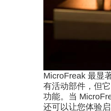
MicroFrea
有活动部件，但它
功能。当 MicroF
还可以让您体验启用了P