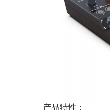
产品特性：