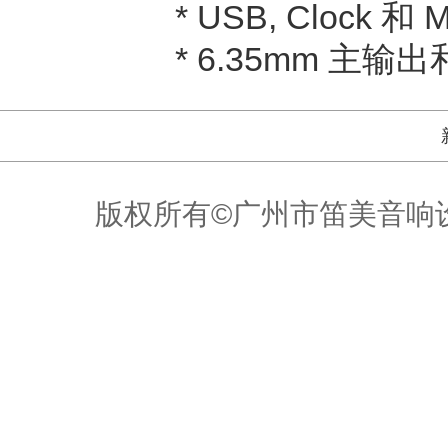
* USB, Clock 
* 6.35mm 主输出
版权所有©广州市笛美音响设备