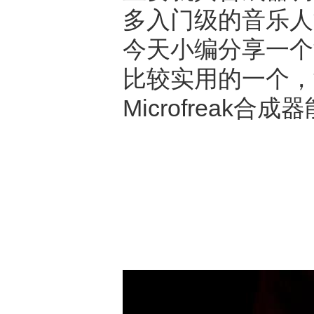
多入门级的音乐人
今天小编分享一个演示，
比较实用的一个，演
Microfrea