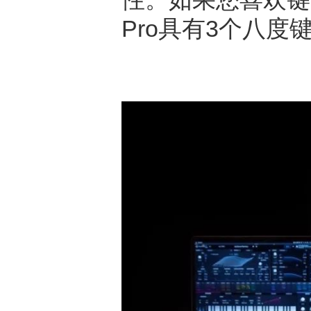
Pro具有3个八