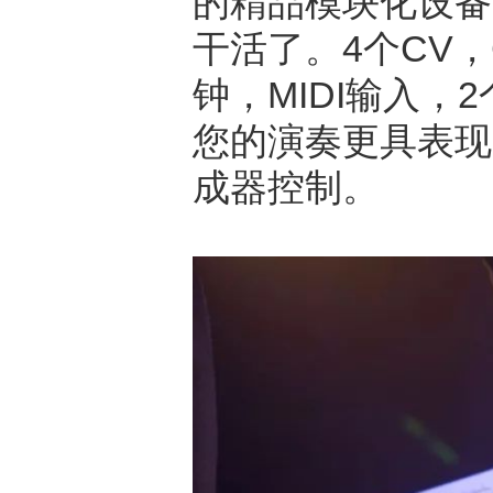
的精品模块化设备
干活了。4个CV，G
钟，MIDI输入，
您的演奏更具表现
成器控制。