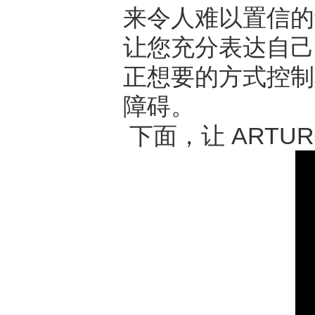
来令人难以置信的
让您充分表达自己
正想要的方式控制
障碍。
下面，让 ARTUR