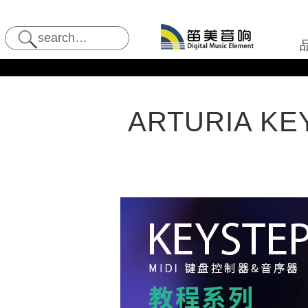
ARTURIA 