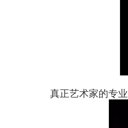
真正艺术家的专业