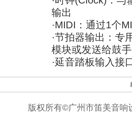
输出
·MIDI：通过1个
·节拍器输出：专
模块或发送给鼓手
·延音踏板输入接
版权所有©广州市笛美音响设备