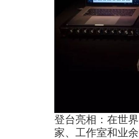
登台亮相：在世界
家、工作室和业余制