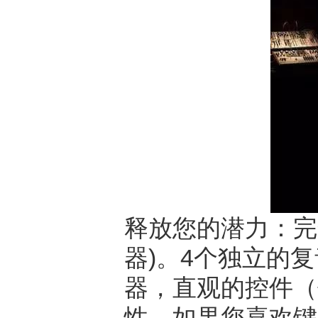
释放您的潜力：完
器)。4个独立的
器，直观的控件（
性。如果您喜欢键