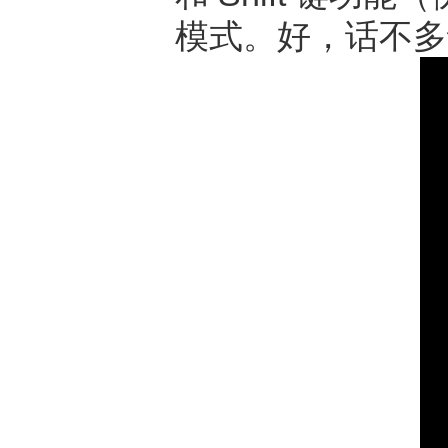
模式。好，话不多