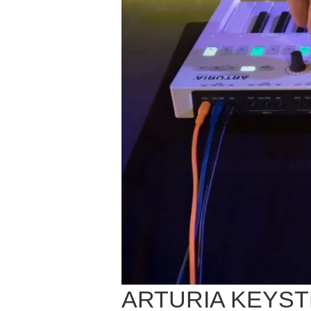
ARTURIA KE