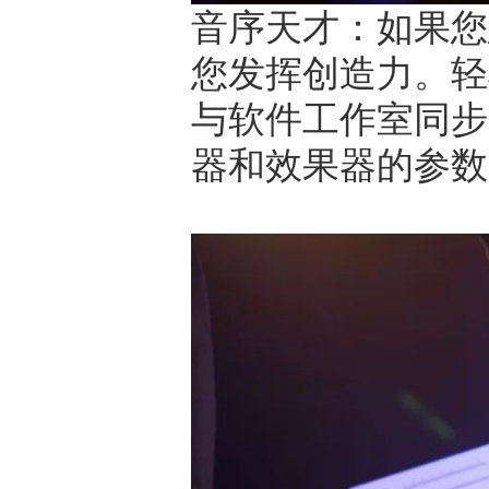
音序天才：如果您想
您发挥创造力。轻
与软件工作室同步
器和效果器的参数