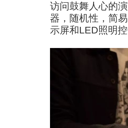
访问鼓舞人心的演
器，随机性，简易
示屏和LED照明