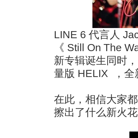
LINE 6 代言人 J
《 Still On 
新专辑诞生同时，LIN
量版 HELIX 
在此，相信大家都非
擦出了什么新火花