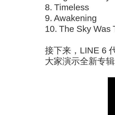
8. Timeless
9. Awakening
10. The Sky Was T
接下来，LINE 6 代
大家演示全新专辑单《