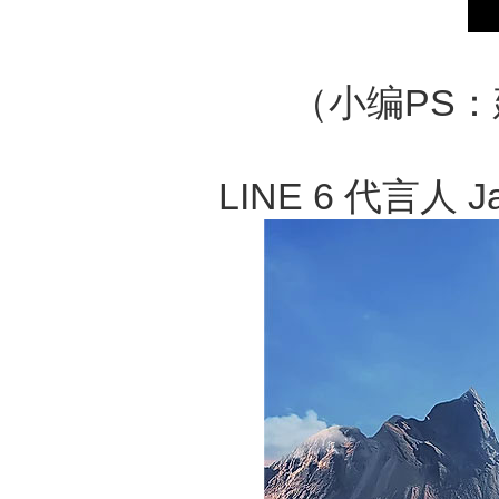
（小编PS
LINE 6 代言人 Ja