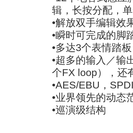
辑，长按分配，单
•解放双手编辑效
•瞬时可完成的脚
•多达3个表情踏板
•超多的输入／输
个FX loop），
•AES/EBU，SPD
•业界领先的动态
•巡演级结构