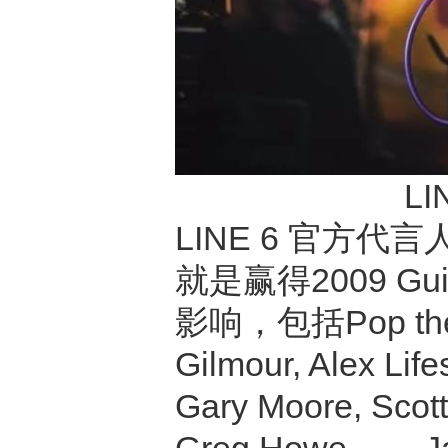
LI
LINE 6 官方代言
就是赢得2009 G
影响，包括Pop the Sun
Gilmour, Alex Life
Gary Moore, Scot