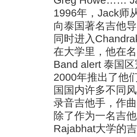
Greg Howe……
1996年，Jack师
向泰国著名吉他导师Aj
同时进入Chandra
在大学里，他在名为
Band alert 
2000年推出了他
国国内许多不同风
录音吉他手，作曲
除了作为一名吉他手外
Rajabhat大学