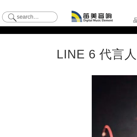
LINE 6 代言