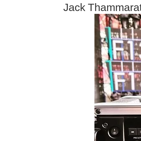
Jack Thamma