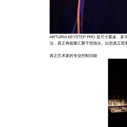
ARTURIA KEYSTEP PRO 是
法，真正将能量汇聚于您指尖。以您真正想
真正艺术家的专业控制功能