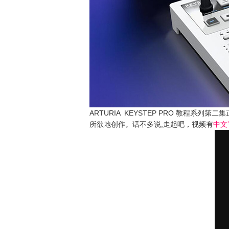
ARTURIA KEYSTEP PRO 教程系列
所欲地创作。话不多说,走起吧，视频有
中文