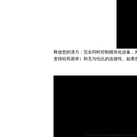
释放您的潜力：完全同时控制模块化设备，外
变得轻而易举）和无与伦比的连接性。如果您喜