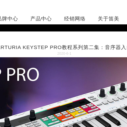
品牌中心
产品中心
经销网络
关于笛美
ARTURIA KEYSTEP PRO教程系列第二集：音序器
2020-6-1