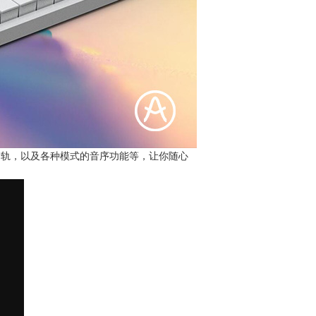
四个复调音轨，以及各种模式的音序功能等，让你随心