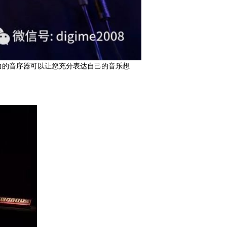
表现力的音序器可以让您充分表达自己的音乐想