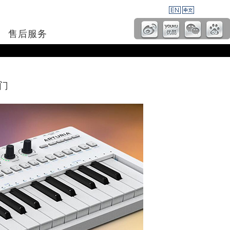
售后服务
入门