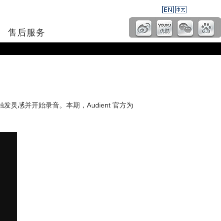
售后服务
触发灵感并开始录音。本期，Audient 官方为