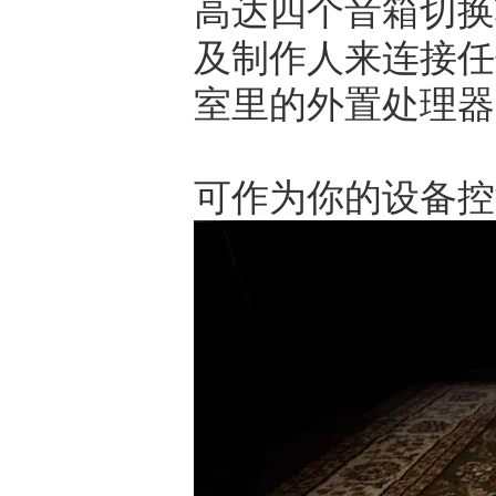
高达四个音箱切换
及制作人来连接任何
室里的外置处理器
可作为你的设备控