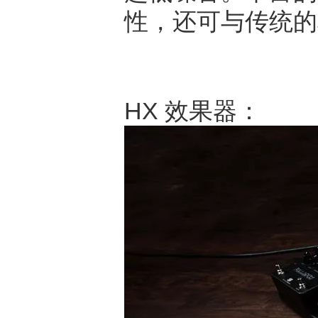
性，还可与传统的
HX 效果器：