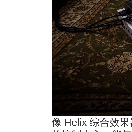
像 Helix 综合