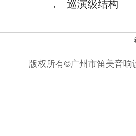
. 巡演级结构
版权所有©广州市笛美音响设备