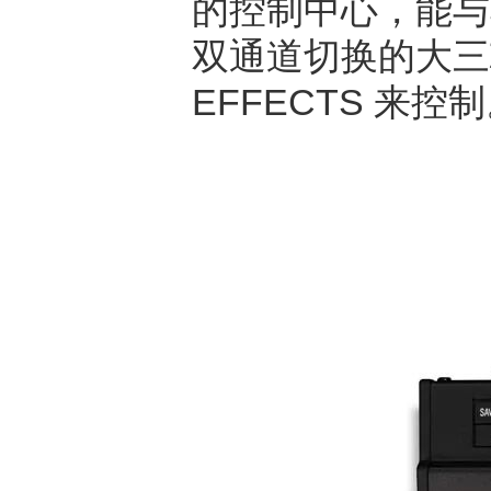
的控制中心，能与其
双通道切换的大三
EFFECTS 来控