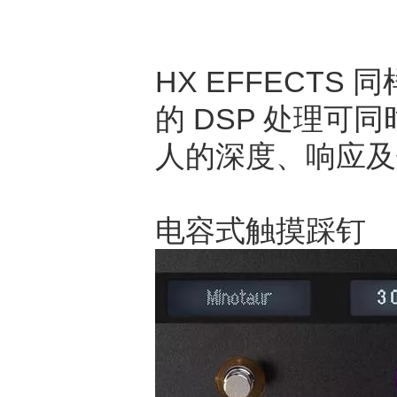
HX EFFECTS
的 DSP 处理可
人的深度、响应及
电容式触摸踩钉