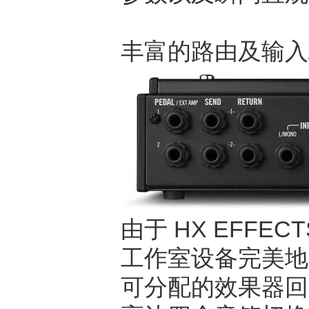
丰富的路由及输入
由于 HX EFF
工作室设备完美地
可分配的效果器回