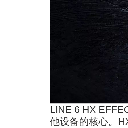
LINE 6 HX 
他设备的核心。HX