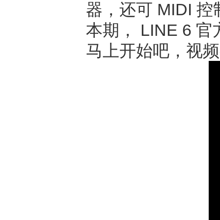
器，还可 MIDI
本期， LINE 6
马上开始吧，视频