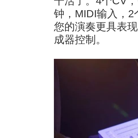
干活了。4个CV，G
钟，MIDI输入，
您的演奏更具表现
成器控制。