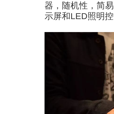
器，随机性，简易
示屏和LED照明