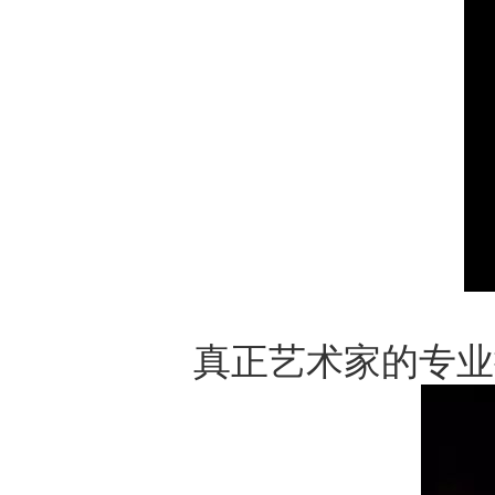
真正艺术家的专业