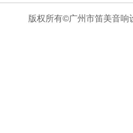
版权所有©广州市笛美音响设备