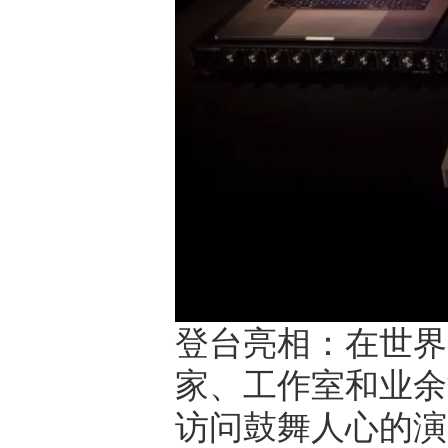
登台亮相：在世界
家、工作室和业余制
访问鼓舞人心的演