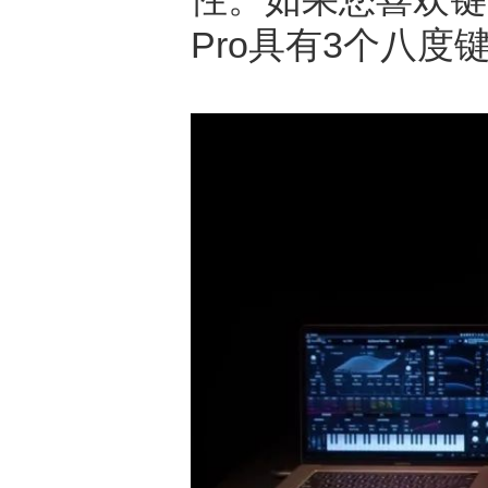
Pro具有3个八