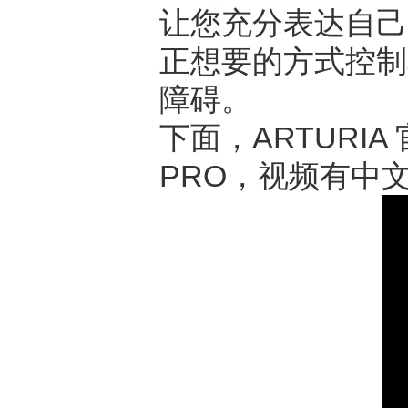
让您充分表达自己
正想要的方式控制
障碍。
下面，ARTURIA
PRO，视频有中