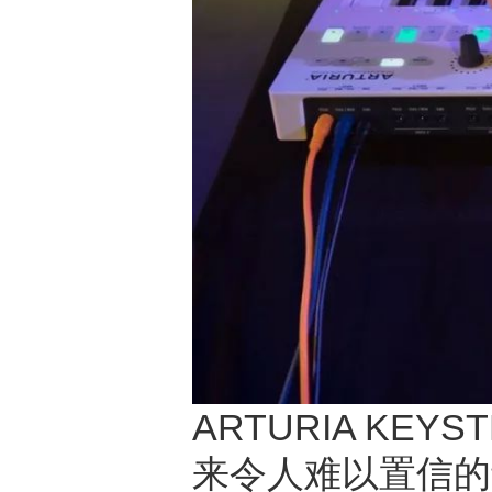
ARTURIA KE
来令人难以置信的