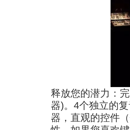
释放您的潜力：完
器)。4个独立的
器，直观的控件（
性。如果您喜欢键