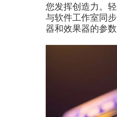
您发挥创造力。轻
与软件工作室同步
器和效果器的参数