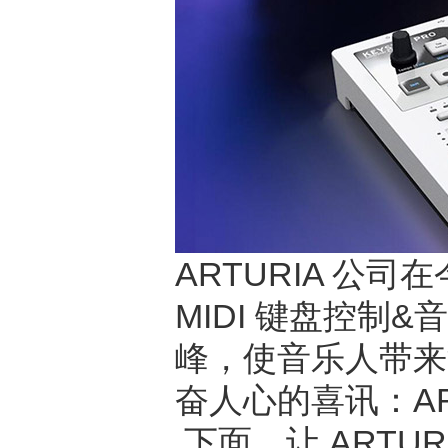
ARTURIA 公司
MIDI 键盘控制&
峰，使音乐人带来
奋人心的喜讯：ART
下面，让 ARTUR